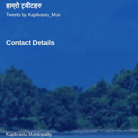
हाम्रो ट्वीटहरु
Tweets by Kapilvastu_Mun
Contact Details
Kapilvastu Municipality