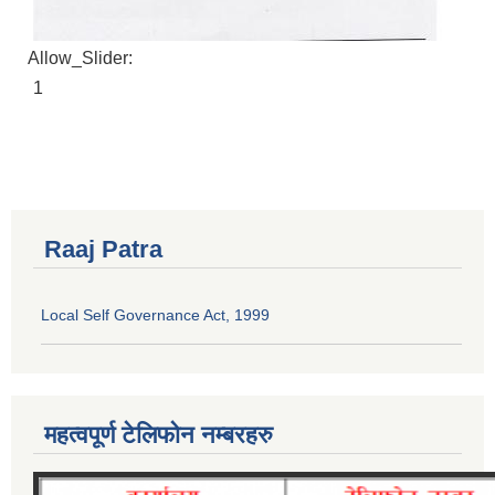
Allow_Slider:
1
Raaj Patra
Local Self Governance Act, 1999
महत्वपूर्ण टेलिफोन नम्बरहरु