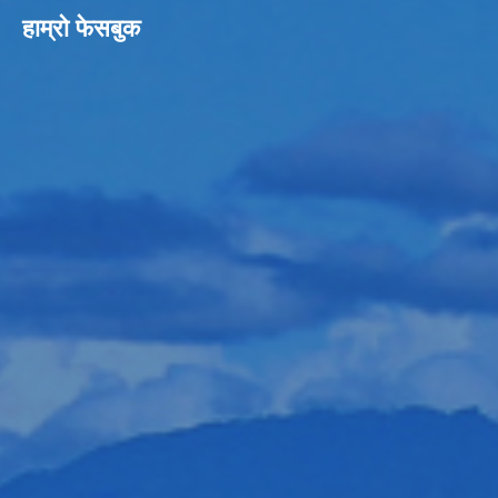
हाम्रो फेसबुक