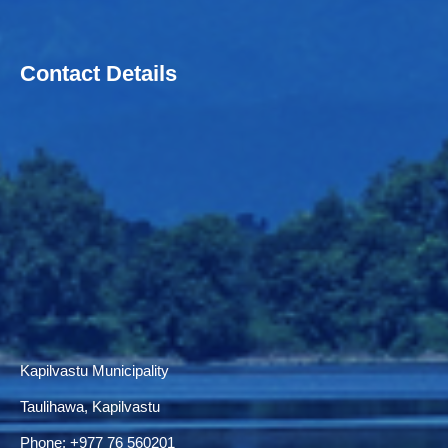
Contact Details
Kapilvastu Municipality
Taulihawa, Kapilvastu
Phone:
+977 76 560201