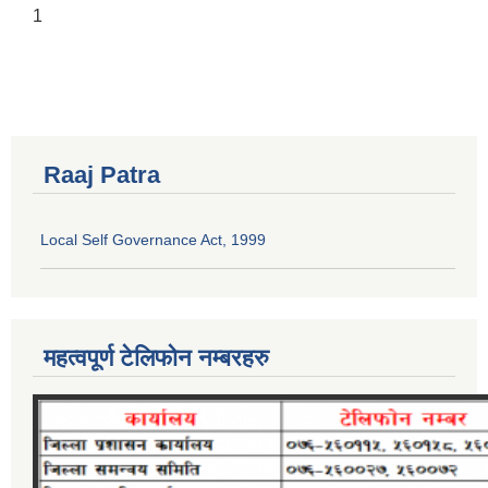
1
Raaj Patra
Local Self Governance Act, 1999
महत्वपूर्ण टेलिफोन नम्बरहरु