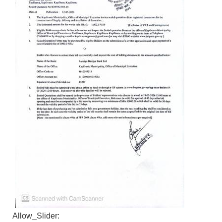
Allow_Slider: