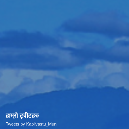
हाम्रो ट्वीटहरु
Tweets by Kapilvastu_Mun