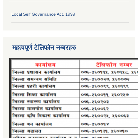
Local Self Governance Act, 1999
महत्वपूर्ण टेलिफोन नम्बरहरु