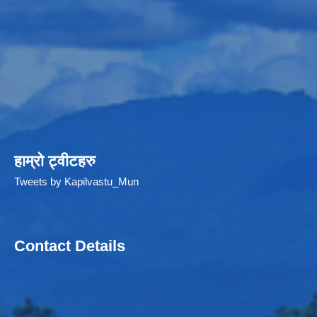
हाम्रो ट्वीटहरु
Tweets by Kapilvastu_Mun
Contact Details