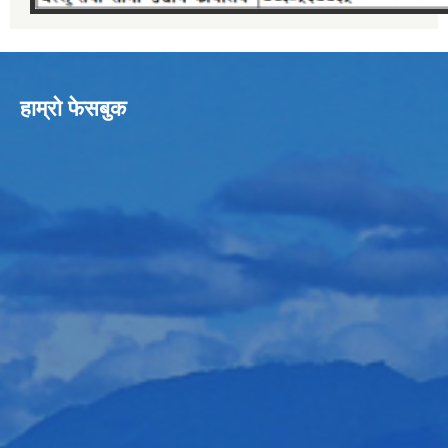
हाम्रो फेसबुक