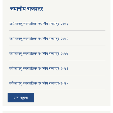
स्थानीय राजपत्र
कपिलवस्तु नगरपालिका स्थानीय राजपत्र-२०७९
कपिलवस्तु नगरपालिका स्थानीय राजपत्र-२०७८
कपिलवस्तु नगरपालिका स्थानीय राजपत्र-२०७७
कपिलवस्तु नगरपालिका स्थानीय राजपत्र-२०७६
कपिलवस्तु नगरपालिका स्थानीय राजपत्र-२०७५
अन्य सूचना