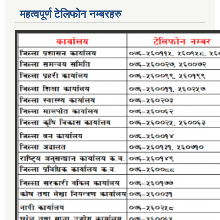
महत्वपूर्ण टेलिफोन नम्बरहरु