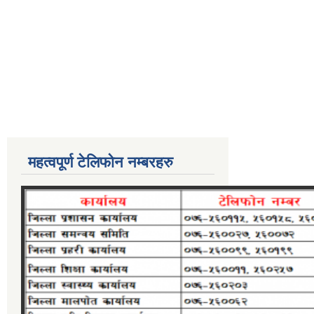
महत्वपूर्ण टेलिफोन नम्बरहरु