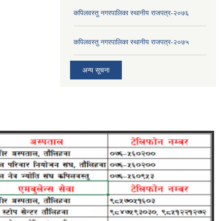
कपिलवस्तु नगरपालिका स्थानीय राजपत्र-२०७६
कपिलवस्तु नगरपालिका स्थानीय राजपत्र-२०७५
अन्य सूचना