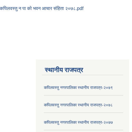
कपिलवस्तु न पा को भवन आचार संहिता २०७८.pdf
स्थानीय राजपत्र
कपिलवस्तु नगरपालिका स्थानीय राजपत्र-२०७९
कपिलवस्तु नगरपालिका स्थानीय राजपत्र-२०७८
कपिलवस्तु नगरपालिका स्थानीय राजपत्र-२०७७