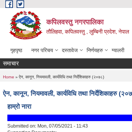
Skip to main content
कपिलवस्तु नगरपालिका
तौलिहवा, कपिलवस्तु , लुम्बिनी प्रदेश, नेपाल
गृहपृष्ठ
नगर परिचय
दस्तावेज
निर्णयहरु
ग्यालरी
समाचार
You are here
Home
» ऐन, कानून, नियमावली, कार्यविधि तथा निर्देशिकाहरु (२०७८)
ऐन, कानून, नियमावली, कार्यविधि तथा निर्देशिकाहरु (२०
हाम्रो नारा
Submitted on:
Mon, 07/05/2021 - 11:43