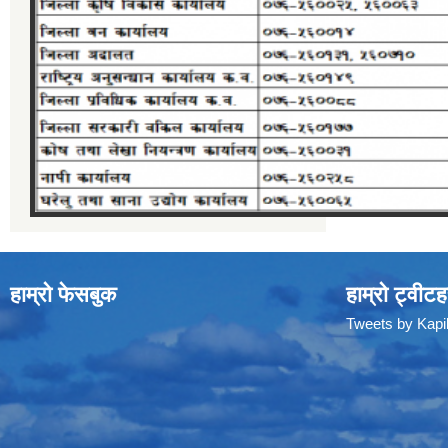
हाम्रो फेसबुक
हाम्रो ट्वीटह
Tweets by Kap