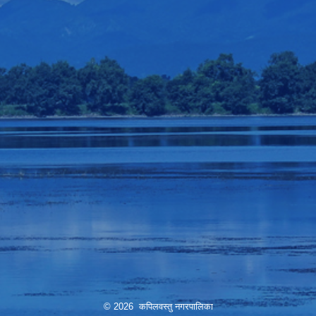
© 2026 कपिलवस्तु नगरपालिका