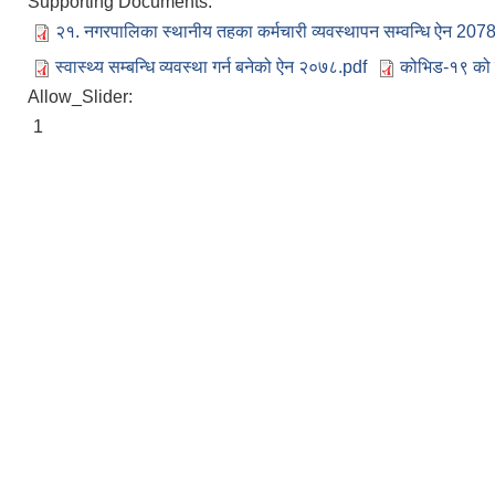
Supporting Documents:
२१. नगरपालिका स्थानीय तहका कर्मचारी व्यवस्थापन सम्वन्धि ऐन 20
स्वास्थ्य सम्बन्धि व्यवस्था गर्न बनेको ऐन २०७८.pdf
कोभिड-१९ को म
Allow_Slider:
1