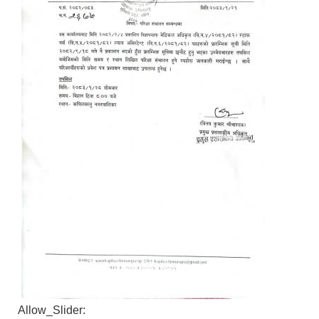
Allow_Slider: