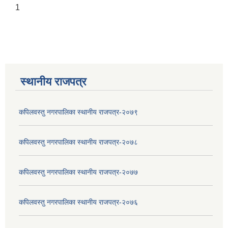
1
स्थानीय राजपत्र
कपिलवस्तु नगरपालिका स्थानीय राजपत्र-२०७९
कपिलवस्तु नगरपालिका स्थानीय राजपत्र-२०७८
कपिलवस्तु नगरपालिका स्थानीय राजपत्र-२०७७
कपिलवस्तु नगरपालिका स्थानीय राजपत्र-२०७६