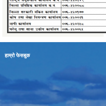
हाम्रो फेसबुक