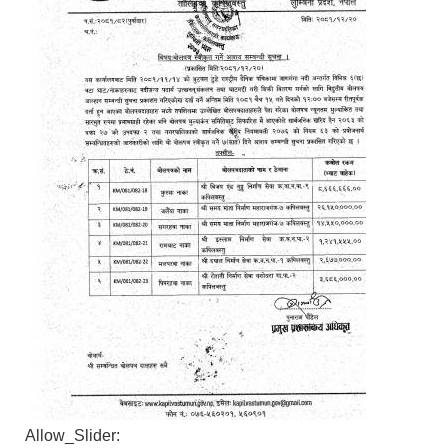
Allow_Slider: