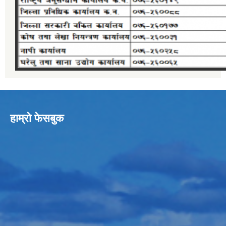
हाम्रो फेसबुक