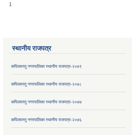
1
स्थानीय राजपत्र
कपिलवस्तु नगरपालिका स्थानीय राजपत्र-२०७९
कपिलवस्तु नगरपालिका स्थानीय राजपत्र-२०७८
कपिलवस्तु नगरपालिका स्थानीय राजपत्र-२०७७
कपिलवस्तु नगरपालिका स्थानीय राजपत्र-२०७६