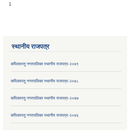
1
स्थानीय राजपत्र
कपिलवस्तु नगरपालिका स्थानीय राजपत्र-२०७९
कपिलवस्तु नगरपालिका स्थानीय राजपत्र-२०७८
कपिलवस्तु नगरपालिका स्थानीय राजपत्र-२०७७
कपिलवस्तु नगरपालिका स्थानीय राजपत्र-२०७६