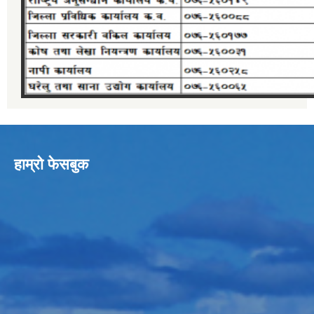
हाम्रो फेसबुक