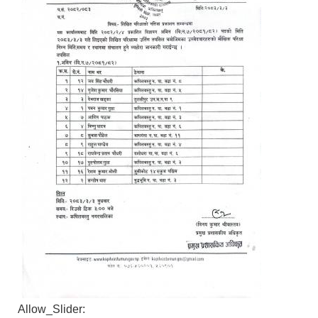
Allow_Slider: