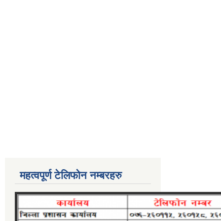
महत्वपूर्ण टेलिफोन नम्बरहरु