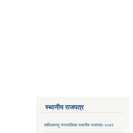
स्थानीय राजपत्र
कपिलवस्तु नगरपालिका स्थानीय राजपत्र-२०७९