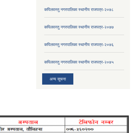
कपिलवस्तु नगरपालिका स्थानीय राजपत्र-२०७८
कपिलवस्तु नगरपालिका स्थानीय राजपत्र-२०७७
कपिलवस्तु नगरपालिका स्थानीय राजपत्र-२०७६
कपिलवस्तु नगरपालिका स्थानीय राजपत्र-२०७५
अन्य सूचना