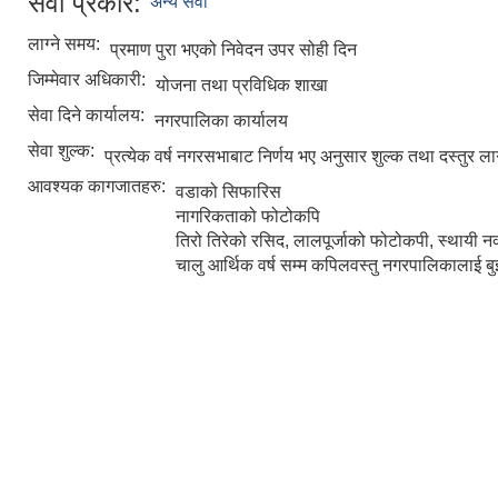
सेवा प्रकार:
अन्य सेवा
लाग्ने समय:
प्रमाण पुरा भएको निवेदन उपर सोही दिन
जिम्मेवार अधिकारी:
योजना तथा प्रविधिक शाखा
सेवा दिने कार्यालय:
नगरपालिका कार्यालय
सेवा शुल्क:
प्रत्येक वर्ष नगरसभाबाट निर्णय भए अनुसार शुल्क तथा दस्तुर ला
आवश्यक कागजातहरु:
वडाको सिफारिस
नागरिकताको फोटोकपि
तिरो तिरेको रसिद, लालपूर्जाको फोटोकपी, स्थायी 
चालु आर्थिक वर्ष सम्म कपिलवस्तु नगरपालिकालाई बुझ