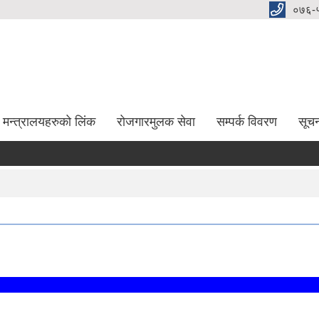
०७६-
मन्त्रालयहरुको लिंक
रोजगारमुलक सेवा
सम्पर्क विवरण
सूच